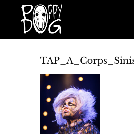
TAP_A_Corps_Sinis