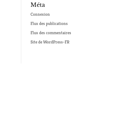
Méta
Connexion
Flux des publications
Flux des commentaires
Site de WordPress-FR