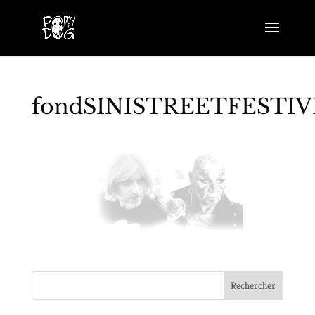
fondSINISTREETFESTIV