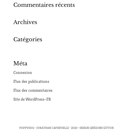
Commentaires récents
Archives
Catégories
Aucune catégorie
Méta
Connexion
Flux des publications
Flux des commentaires
Site de WordPress-FR
POPPYDOG • JONATHAN CAPDEVIELLE • 2020 • DESIGN GRÉGOIRE GITTON