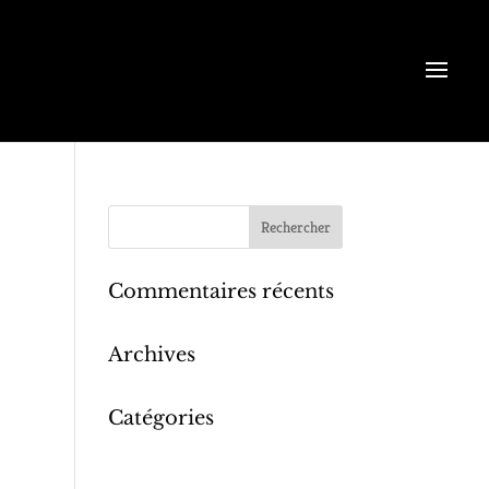
Commentaires récents
Archives
Catégories
Aucune catégorie