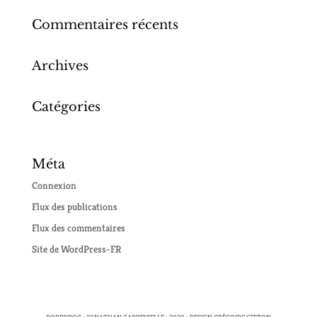
Commentaires récents
Archives
Catégories
Aucune catégorie
Méta
Connexion
Flux des publications
Flux des commentaires
Site de WordPress-FR