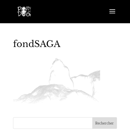
fondSAGA