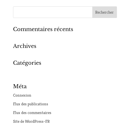
photo Gregory Batardon : Musicall
Commentaires récents
Archives
Catégories
Aucune catégorie
Méta
Connexion
Flux des publications
Flux des commentaires
Site de WordPress-FR